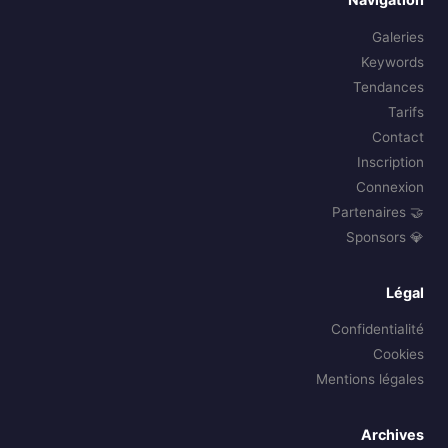
Galeries
Keywords
Tendances
Tarifs
Contact
Inscription
Connexion
🤝 Partenaires
💎 Sponsors
Légal
Confidentialité
Cookies
Mentions légales
Archives