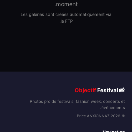
moment.
Les galeries sont créées automatiquement via
le FTP.
Objectif
Festival
📸
Photos pro de festivals, fashion week, concerts et
événements.
© 2026 Brice ANXIONNAZ
Navigation