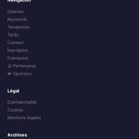
Galeries
Keywords
Tendances
Tarifs
Contact
Inscription
Connexion
🤝 Partenaires
💎 Sponsors
Légal
Confidentialité
Cookies
Mentions légales
Archives