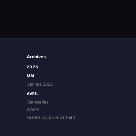
Archives
2026
MAI
Cannes 2026
AVRIL
Caneseries
WAIFF
Festival du Livre de Paris