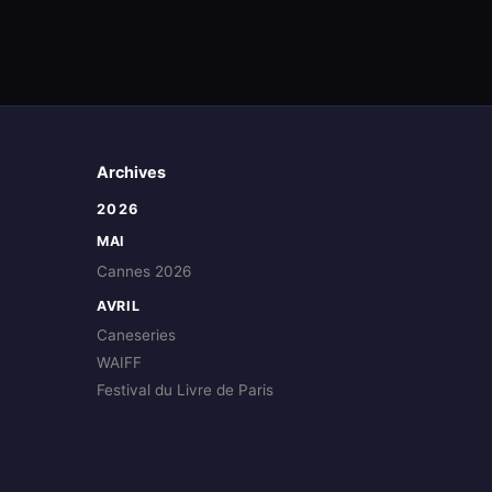
Archives
2026
MAI
Cannes 2026
AVRIL
Caneseries
WAIFF
Festival du Livre de Paris