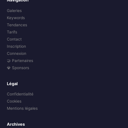
Galeries
Keywords
Tendances
Tarifs
Contact
Inscription
Connexion
🤝 Partenaires
💎 Sponsors
Légal
Confidentialité
Cookies
Mentions légales
Archives