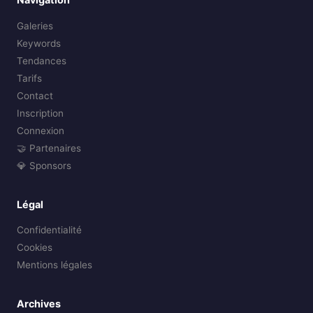
Galeries
Keywords
Tendances
Tarifs
Contact
Inscription
Connexion
🤝 Partenaires
💎 Sponsors
Légal
Confidentialité
Cookies
Mentions légales
Archives