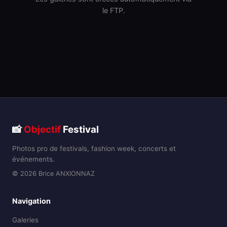
le FTP.
📸
Objectif
Festival
Photos pro de festivals, fashion week, concerts et
événements.
© 2026 Brice ANXIONNAZ
Navigation
Galeries