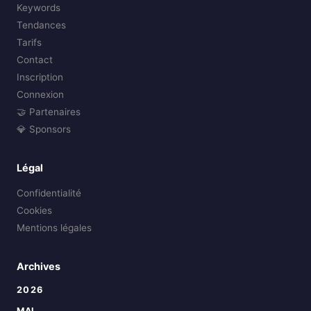
Keywords
Tendances
Tarifs
Contact
Inscription
Connexion
🤝 Partenaires
💎 Sponsors
Légal
Confidentialité
Cookies
Mentions légales
Archives
2026
MAI