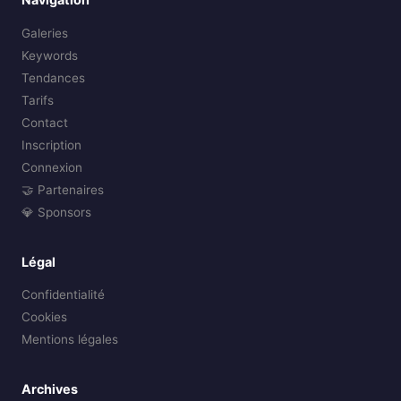
Galeries
Keywords
Tendances
Tarifs
Contact
Inscription
Connexion
🤝 Partenaires
💎 Sponsors
Légal
Confidentialité
Cookies
Mentions légales
Archives