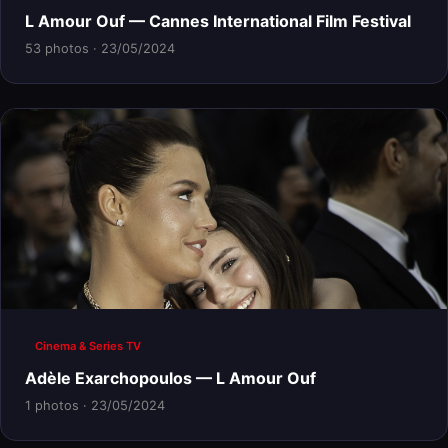
L Amour Ouf — Cannes International Film Festival
53 photos · 23/05/2024
Cinema & Series TV
Adèle Exarchopoulos — L Amour Ouf
1 photos · 23/05/2024