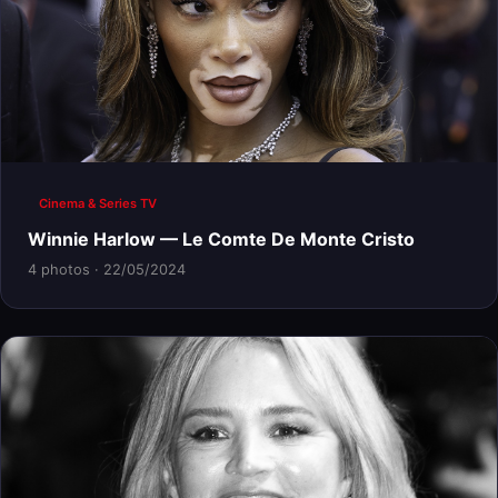
Cinema & Series TV
Winnie Harlow — Le Comte De Monte Cristo
4 photos · 22/05/2024