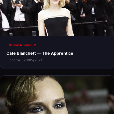
Cinema & Series TV
Cate Blanchett — The Apprentice
3 photos · 20/05/2024