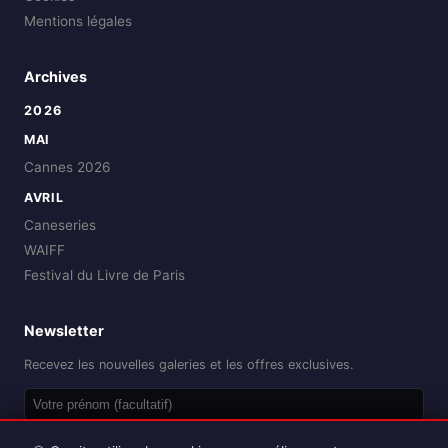
Mentions légales
Archives
2026
MAI
Cannes 2026
AVRIL
Caneseries
WAIFF
Festival du Livre de Paris
Newsletter
Recevez les nouvelles galeries et les offres exclusives.
OK