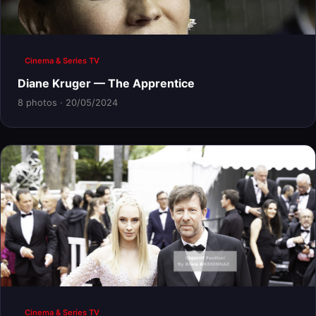
Cinema & Series TV
Diane Kruger — The Apprentice
8 photos · 20/05/2024
Cinema & Series TV