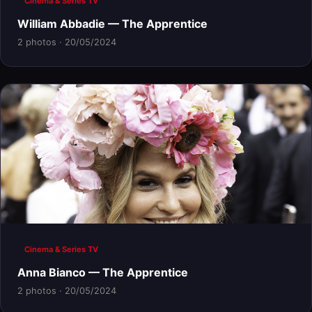
Cinema & Series TV
William Abbadie — The Apprentice
2 photos · 20/05/2024
Cinema & Series TV
Anna Bianco — The Apprentice
2 photos · 20/05/2024