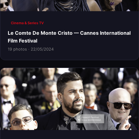
Cinema & Series TV
Le Comte De Monte Cristo — Cannes International
Film Festival
19 photos · 22/05/2024