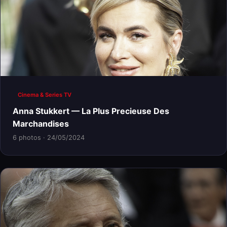
Cinema & Series TV
Anna Stukkert — La Plus Precieuse Des
Marchandises
6 photos · 24/05/2024