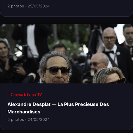
2 photos · 25/05/2024
Cinema & Series TV
Alexandre Desplat — La Plus Precieuse Des
Marchandises
5 photos · 24/05/2024