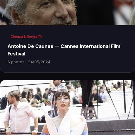
Cinema & Series TV
Antoine De Caunes — Cannes International Film
Festival
6 photos · 24/05/2024