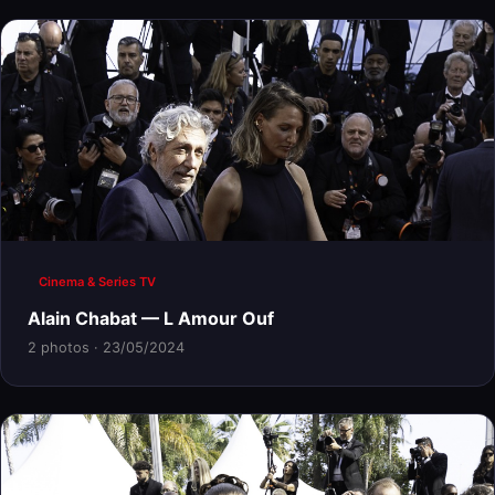
Cinema & Series TV
Alain Chabat — L Amour Ouf
2 photos · 23/05/2024