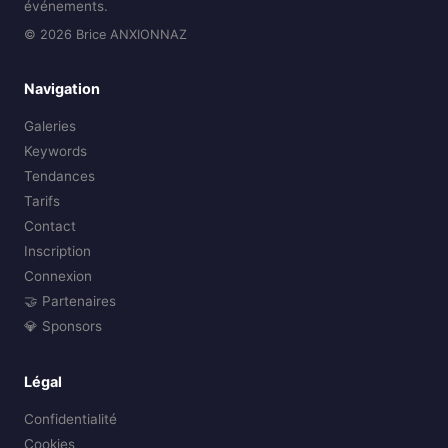
événements.
© 2026 Brice ANXIONNAZ
Navigation
Galeries
Keywords
Tendances
Tarifs
Contact
Inscription
Connexion
🤝 Partenaires
💎 Sponsors
Légal
Confidentialité
Cookies