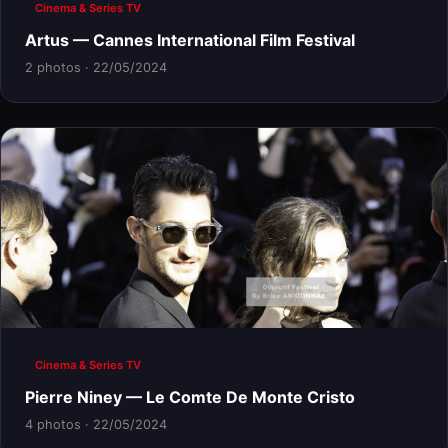
Cinema & Series TV
Artus — Cannes International Film Festival
2 photos · 22/05/2024
Cinema & Series TV
Pierre Niney — Le Comte De Monte Cristo
4 photos · 22/05/2024