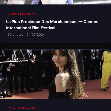
Cinema & Series TV
La Plus Precieuse Des Marchandises — Cannes
International Film Festival
130 photos · 24/05/2024
Cinema & Series TV