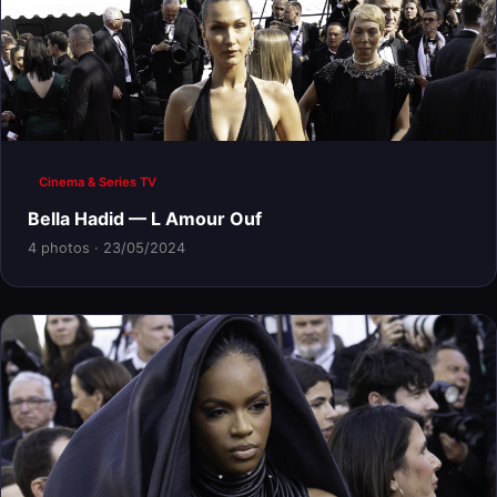
Cinema & Series TV
Bella Hadid — L Amour Ouf
4 photos · 23/05/2024