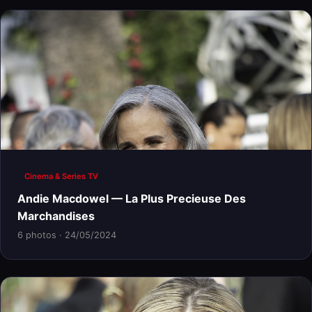
Cinema & Series TV
Andie Macdowel — La Plus Precieuse Des
Marchandises
6 photos · 24/05/2024