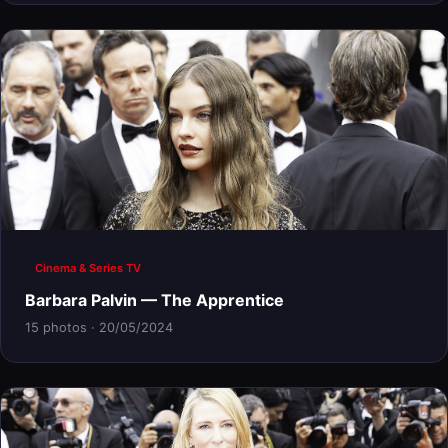
Cinema & Series TV
Barbara Palvin — The Apprentice
15 photos · 20/05/2024