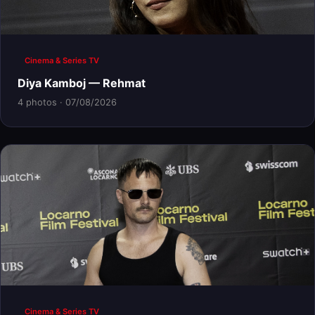
Cinema & Series TV
Diya Kamboj — Rehmat
4 photos · 07/08/2026
Cinema & Series TV