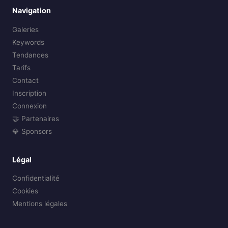
Navigation
Galeries
Keywords
Tendances
Tarifs
Contact
Inscription
Connexion
🤝 Partenaires
💎 Sponsors
Légal
Confidentialité
Cookies
Mentions légales