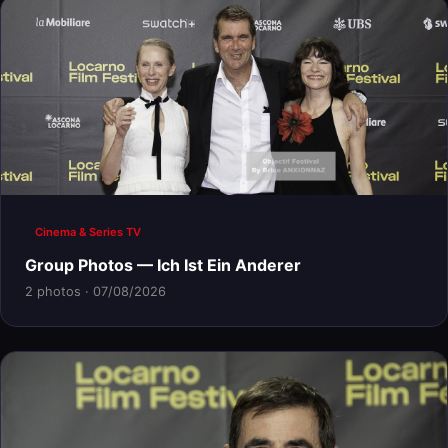
Cinema & Series TV
Group Photos — Ich Ist Ein Anderer
2 photos · 07/08/2026