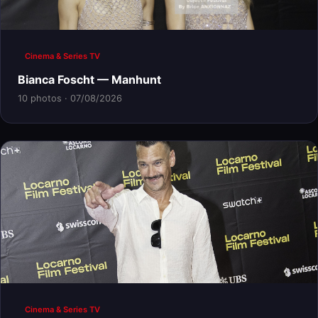
Cinema & Series TV
Bianca Foscht — Manhunt
10 photos · 07/08/2026
Cinema & Series TV