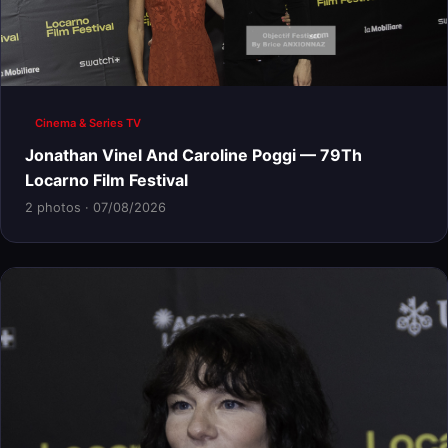
Cinema & Series TV
Jonathan Vinel And Caroline Poggi — 79Th
Locarno Film Festival
2 photos · 07/08/2026