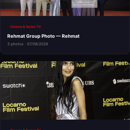
Cinema & Series TV
Rehmat Group Photo — Rehmat
3 photos · 07/08/2026