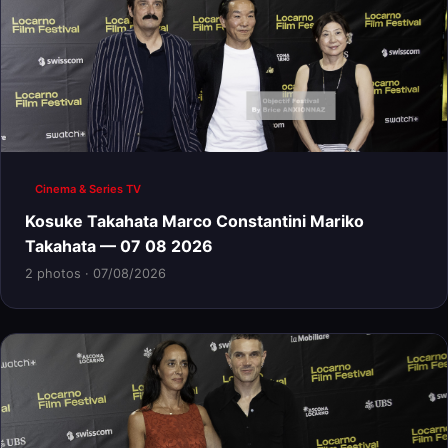
Cinema & Series TV
Kosuke Takahata Marco Constantini Mariko
Takahata — 07 08 2026
2 photos · 07/08/2026