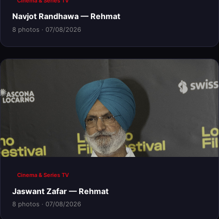
Cinema & Series TV
Navjot Randhawa — Rehmat
8 photos · 07/08/2026
Cinema & Series TV
Jaswant Zafar — Rehmat
8 photos · 07/08/2026