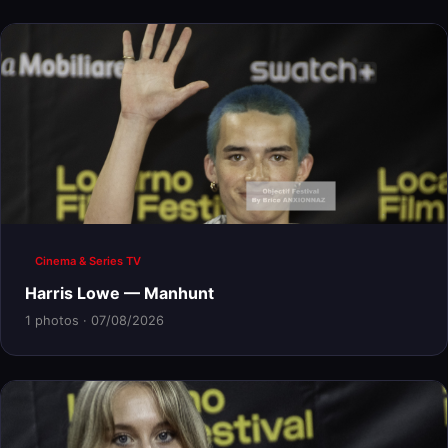
Cinema & Series TV
Harris Lowe — Manhunt
1 photos · 07/08/2026