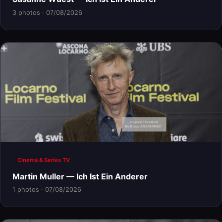
3 photos · 07/08/2026
Cinema & Series TV
Martin Muller — Ich Ist Ein Anderer
1 photos · 07/08/2026