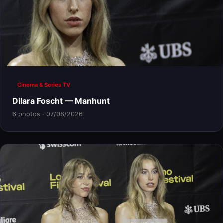
Cinema & Series TV
Dilara Foscht — Manhunt
6 photos · 07/08/2026