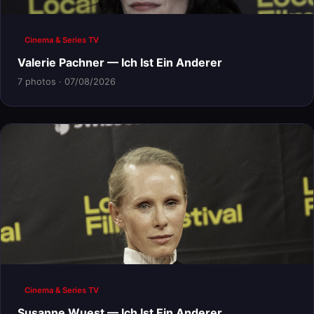
Cinema & Series TV
Valerie Pachner — Ich Ist Ein Anderer
7 photos · 07/08/2026
Cinema & Series TV
Susanne Wuest — Ich Ist Ein Anderer