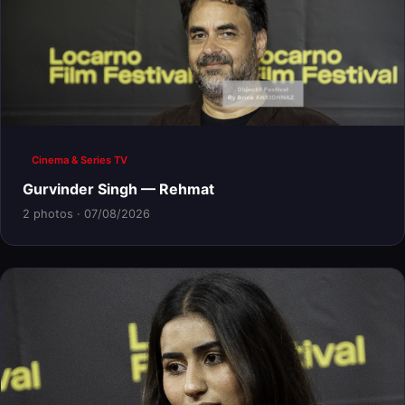
Cinema & Series TV
Gurvinder Singh — Rehmat
2 photos · 07/08/2026