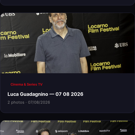
Cinema & Series TV
Luca Guadagnino — 07 08 2026
2 photos · 07/08/2026