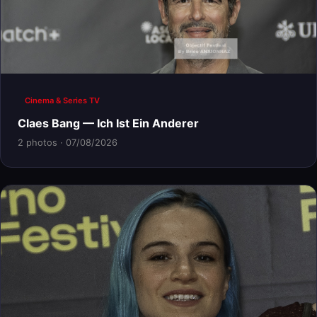
Cinema & Series TV
Claes Bang — Ich Ist Ein Anderer
2 photos · 07/08/2026