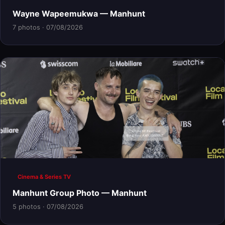
Wayne Wapeemukwa — Manhunt
7 photos · 07/08/2026
Cinema & Series TV
Manhunt Group Photo — Manhunt
5 photos · 07/08/2026