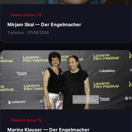
Cinema & Series TV
Mirjam Skal — Der Engelmacher
3 photos · 07/08/2026
Cinema & Series TV
Marina Klauser — Der Engelmacher