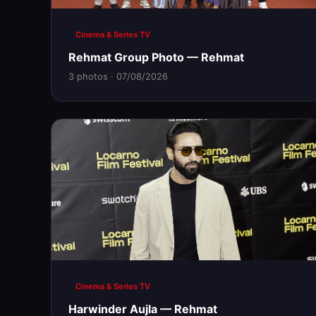
Cinema & Series TV
Rehmat Group Photo — Rehmat
3 photos · 07/08/2026
Cinema & Series TV
Harwinder Aujla — Rehmat