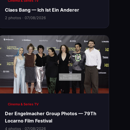
Cinema & Series TV
Claes Bang — Ich Ist Ein Anderer
2 photos · 07/08/2026
Cinema & Series TV
Der Engelmacher Group Photos — 79Th
Locarno Film Festival
4 photos · 07/08/2026