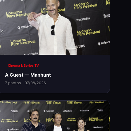
Cinema & Series TV
A Guest — Manhunt
7 photos · 07/08/2026