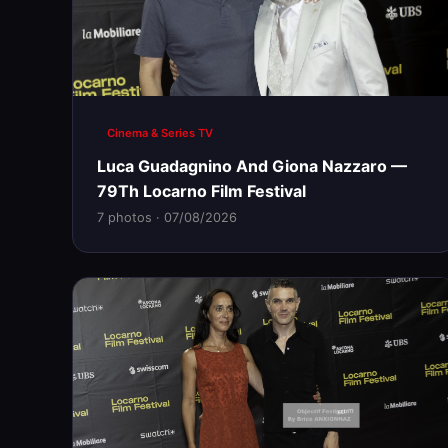
Cinema & Series TV
Luca Guadagnino And Giona Nazzaro —
79Th Locarno Film Festival
7 photos · 07/08/2026