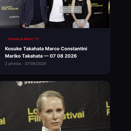
Cinema & Series TV
Kosuke Takahata Marco Constantini
Mariko Takahata — 07 08 2026
2 photos · 07/08/2026