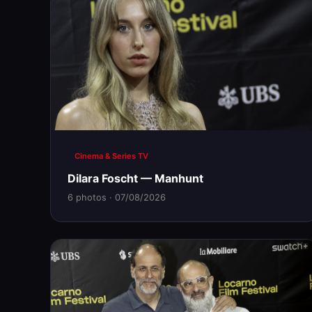
Cinema & Series TV
Dilara Foscht — Manhunt
6 photos · 07/08/2026