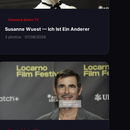
Cinema & Series TV
Susanne Wuest — Ich Ist Ein Anderer
3 photos · 07/08/2026