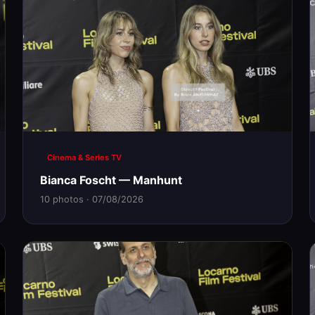
Cinema & Series TV
Bianca Foscht — Manhunt
10 photos · 07/08/2026