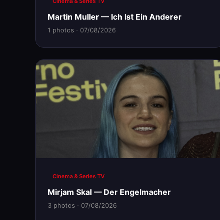
Cinema & Series TV
Martin Muller — Ich Ist Ein Anderer
1 photos · 07/08/2026
Cinema & Series TV
Mirjam Skal — Der Engelmacher
3 photos · 07/08/2026