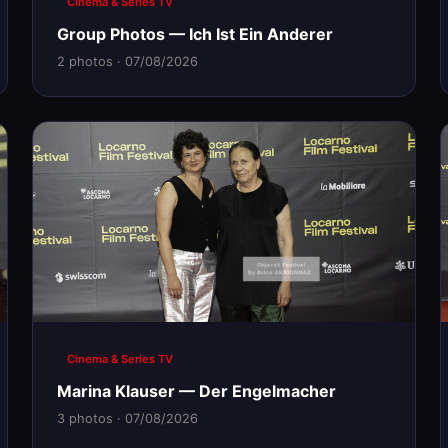
Cinema & Series TV
Group Photos — Ich Ist Ein Anderer
2 photos · 07/08/2026
Cinema & Series TV
Marina Klauser — Der Engelmacher
3 photos · 07/08/2026