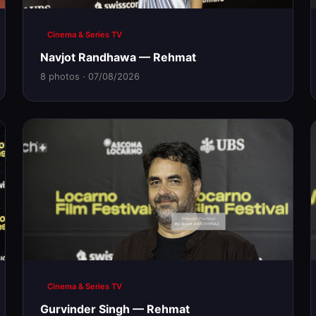
Cinema & Series TV
Navjot Randhawa — Rehmat
8 photos · 07/08/2026
Cinema & Series TV
Gurvinder Singh — Rehmat