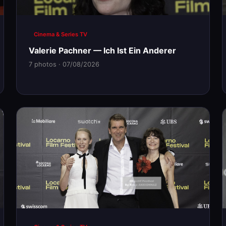
Cinema & Series TV
Valerie Pachner — Ich Ist Ein Anderer
7 photos · 07/08/2026