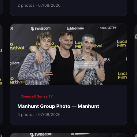
2 photos · 07/08/2026
Cinema & Series TV
Manhunt Group Photo — Manhunt
5 photos · 07/08/2026