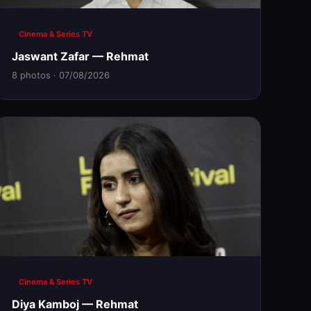
Cinema & Series TV
Jaswant Zafar — Rehmat
8 photos · 07/08/2026
Cinema & Series TV
Diya Kamboj — Rehmat