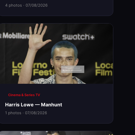
4 photos · 07/08/2026
Cinema & Series TV
Harris Lowe — Manhunt
1 photos · 07/08/2026