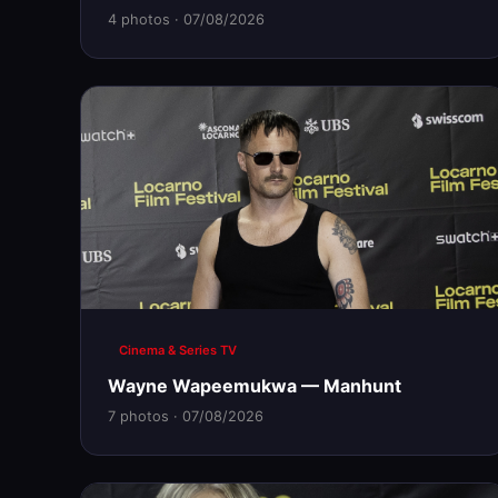
4 photos · 07/08/2026
Cinema & Series TV
Wayne Wapeemukwa — Manhunt
7 photos · 07/08/2026