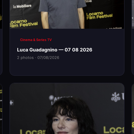
Cinema & Series TV
Luca Guadagnino — 07 08 2026
2 photos · 07/08/2026