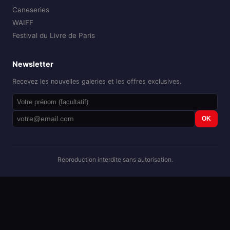
Caneseries
WAIFF
Festival du Livre de Paris
Newsletter
Recevez les nouvelles galeries et les offres exclusives.
OK
Reproduction interdite sans autorisation.