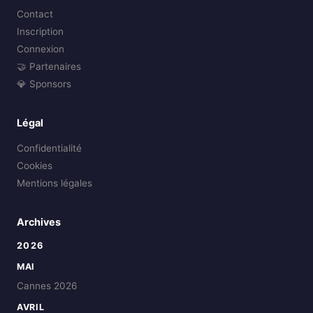
Contact
Inscription
Connexion
🤝 Partenaires
💎 Sponsors
Légal
Confidentialité
Cookies
Mentions légales
Archives
2026
MAI
Cannes 2026
AVRIL