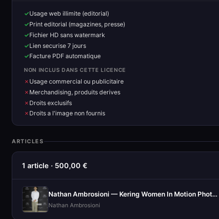
Usage web illimite (editorial)
Print editorial (magazines, presse)
Fichier HD sans watermark
Lien securise 7 jours
Facture PDF automatique
NON INCLUS DANS CETTE LICENCE
Usage commercial ou publicitaire
Merchandising, produits derives
Droits exclusifs
Droits a l'image non fournis
ARTICLES
1 article · 500,00 €
Nathan Ambrosioni — Kering Women In Motion Photocall
Nathan Ambrosioni