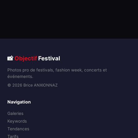
📸
Objectif
Festival
Photos pro de festivals, fashion week, concerts et
événements.
© 2026 Brice ANXIONNAZ
Navigation
Galeries
Keywords
Tendances
Tarifs