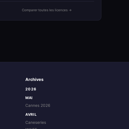
Comparer toutes les licences →
Archives
2026
MAI
Cannes 2026
AVRIL
Caneseries