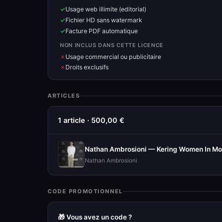
Usage web illimite (editorial)
Fichier HD sans watermark
Facture PDF automatique
NON INCLUS DANS CETTE LICENCE
Usage commercial ou publicitaire
Droits exclusifs
ARTICLES
1 article · 500,00 €
Nathan Ambrosioni — Kering Women In Mot
Nathan Ambrosioni
CODE PROMOTIONNEL
🎁 Vous avez un code ?