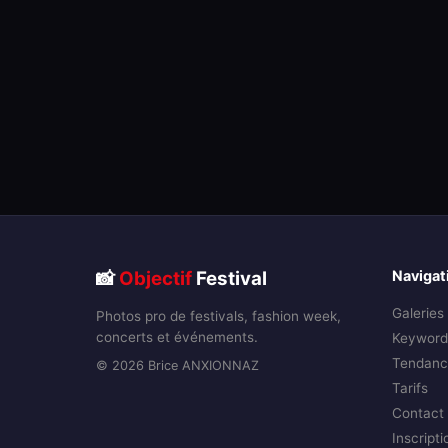
📸
Objectif
Festival
Navigat
Galeries
Photos pro de festivals, fashion week,
concerts et événements.
Keyword
Tendanc
© 2026 Brice ANXIONNAZ
Tarifs
Contact
Inscripti