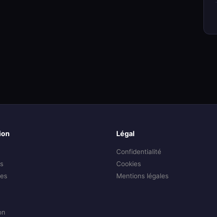
ion
Légal
Confidentialité
s
Cookies
es
Mentions légales
on