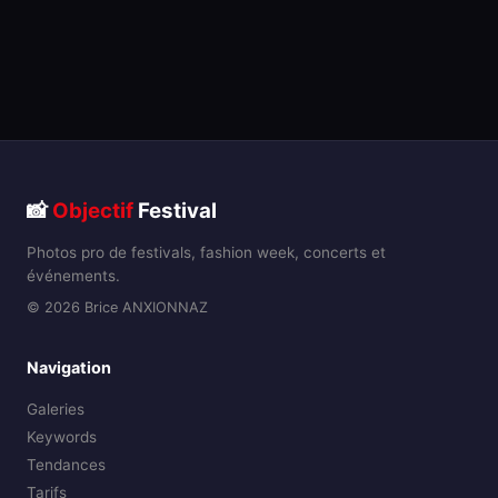
📸
Objectif
Festival
Photos pro de festivals, fashion week, concerts et
événements.
© 2026 Brice ANXIONNAZ
Navigation
Galeries
Keywords
Tendances
Tarifs