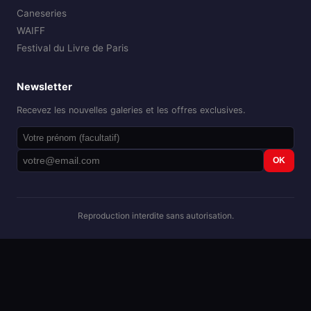
Caneseries
WAIFF
Festival du Livre de Paris
Newsletter
Recevez les nouvelles galeries et les offres exclusives.
OK
Reproduction interdite sans autorisation.