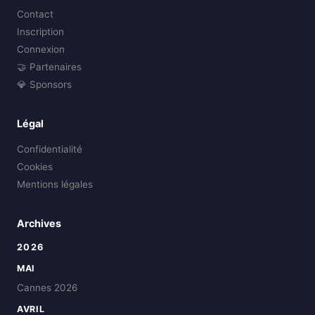
Contact
Inscription
Connexion
🤝 Partenaires
💎 Sponsors
Légal
Confidentialité
Cookies
Mentions légales
Archives
2026
MAI
Cannes 2026
AVRIL