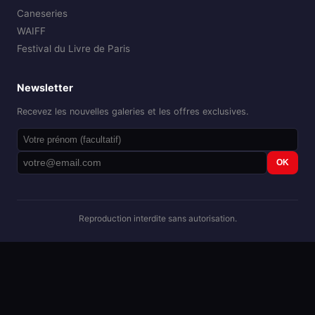
Caneseries
WAIFF
Festival du Livre de Paris
Newsletter
Recevez les nouvelles galeries et les offres exclusives.
OK
Reproduction interdite sans autorisation.