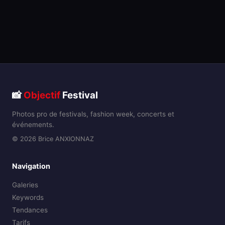
📸
Objectif
Festival
Photos pro de festivals, fashion week, concerts et
événements.
© 2026 Brice ANXIONNAZ
Navigation
Galeries
Keywords
Tendances
Tarifs