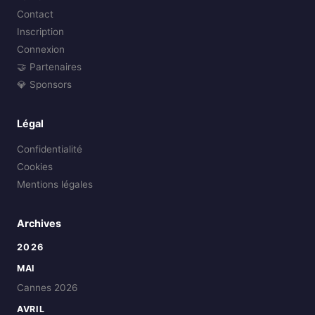
Contact
Inscription
Connexion
🤝 Partenaires
💎 Sponsors
Légal
Confidentialité
Cookies
Mentions légales
Archives
2026
MAI
Cannes 2026
AVRIL