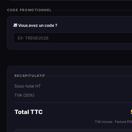
CODE PROMOTIONNEL
🎁 Vous avez un code ?
RECAPITULATIF
Sous-total HT
TVA (20%)
Total TTC
TVA incluse · Facture P