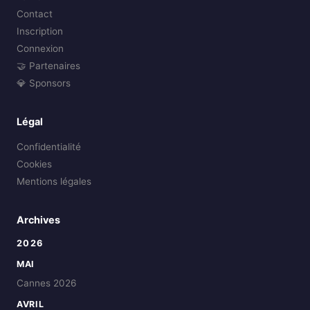
Contact
Inscription
Connexion
🤝 Partenaires
💎 Sponsors
Légal
Confidentialité
Cookies
Mentions légales
Archives
2026
MAI
Cannes 2026
AVRIL