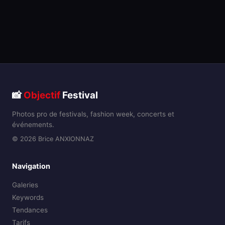
📸
Objectif
Festival
Photos pro de festivals, fashion week, concerts et
événements.
© 2026 Brice ANXIONNAZ
Navigation
Galeries
Keywords
Tendances
Tarifs