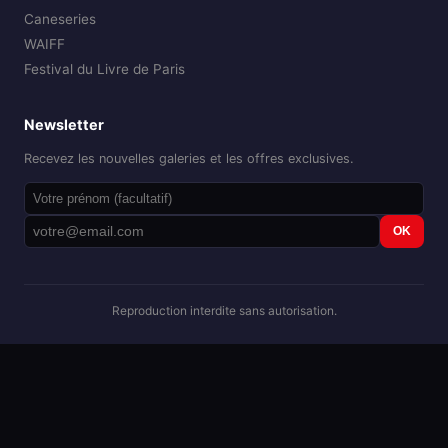
Caneseries
WAIFF
Festival du Livre de Paris
Newsletter
Recevez les nouvelles galeries et les offres exclusives.
OK
Reproduction interdite sans autorisation.