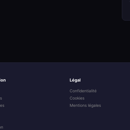
ion
Légal
Confidentialité
s
Cookies
es
Mentions légales
on