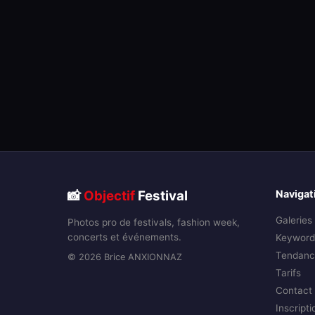
📸
Objectif
Festival
Navigat
Galeries
Photos pro de festivals, fashion week,
concerts et événements.
Keyword
Tendanc
© 2026 Brice ANXIONNAZ
Tarifs
Contact
Inscripti