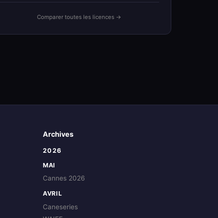
Comparer toutes les licences →
Archives
2026
MAI
Cannes 2026
AVRIL
Caneseries