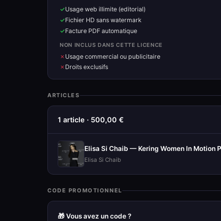
Usage web illimite (editorial)
Fichier HD sans watermark
Facture PDF automatique
NON INCLUS DANS CETTE LICENCE
Usage commercial ou publicitaire
Droits exclusifs
ARTICLES
1 article · 500,00 €
Elisa Si Chaib — Kering Women In Motion P
Elisa Si Chaib
CODE PROMOTIONNEL
🎁 Vous avez un code ?