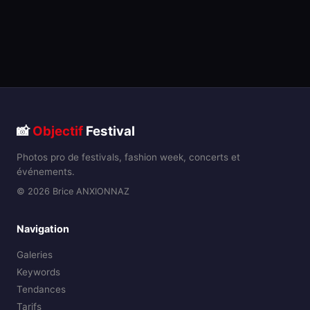
📸
Objectif
Festival
Photos pro de festivals, fashion week, concerts et
événements.
© 2026 Brice ANXIONNAZ
Navigation
Galeries
Keywords
Tendances
Tarifs