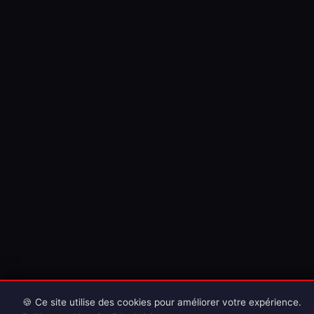
🍪 Ce site utilise des cookies pour améliorer votre expérience.