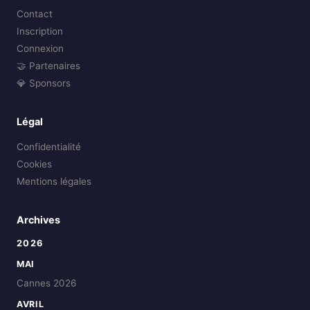
Contact
Inscription
Connexion
🤝 Partenaires
💎 Sponsors
Légal
Confidentialité
Cookies
Mentions légales
Archives
2026
MAI
Cannes 2026
AVRIL