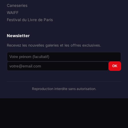
Caneseries
WAIFF
Festival du Livre de Paris
Newsletter
Recevez les nouvelles galeries et les offres exclusives.
OK
Reproduction interdite sans autorisation.