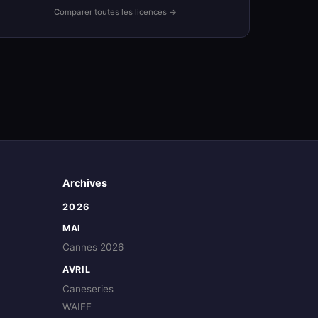
Comparer toutes les licences →
Archives
2026
MAI
Cannes 2026
AVRIL
Caneseries
WAIFF