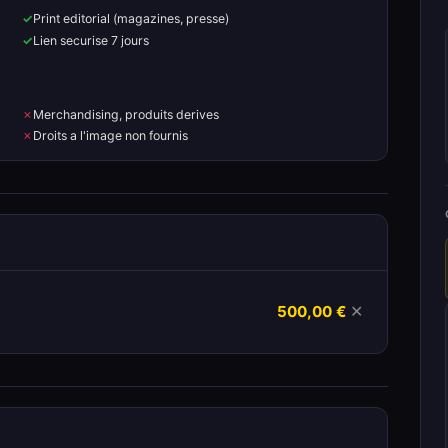
Print editorial (magazines, presse)
Lien securise 7 jours
Merchandising, produits derives
Droits a l'image non fournis
500,00 €
✕