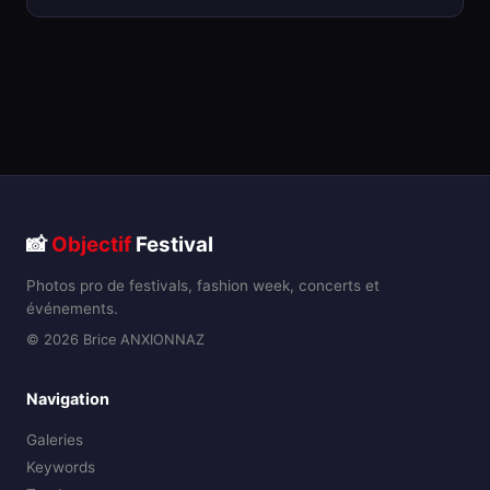
📸
Objectif
Festival
Photos pro de festivals, fashion week, concerts et
événements.
© 2026 Brice ANXIONNAZ
Navigation
Galeries
Keywords