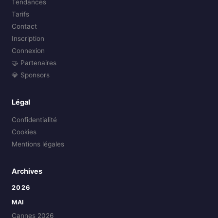
Tendances
Tarifs
Contact
Inscription
Connexion
🤝 Partenaires
💎 Sponsors
Légal
Confidentialité
Cookies
Mentions légales
Archives
2026
MAI
Cannes 2026