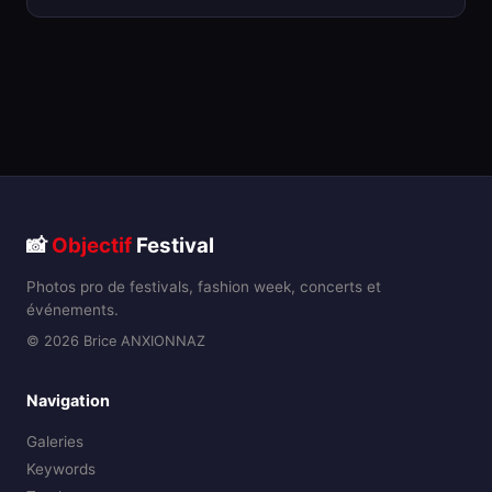
📸
Objectif
Festival
Photos pro de festivals, fashion week, concerts et
événements.
© 2026 Brice ANXIONNAZ
Navigation
Galeries
Keywords