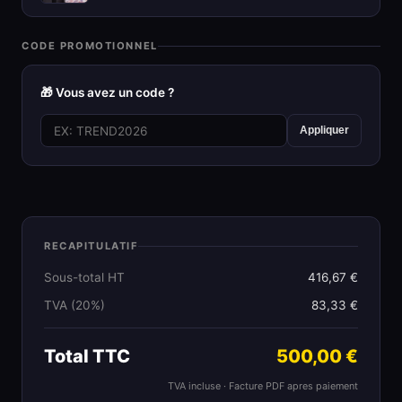
CODE PROMOTIONNEL
🎁 Vous avez un code ?
Appliquer
RECAPITULATIF
Sous-total HT
416,67 €
TVA (20%)
83,33 €
Total TTC
500,00 €
TVA incluse · Facture PDF apres paiement