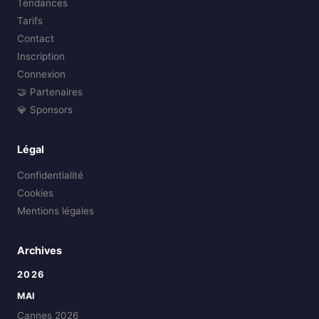
Tendances
Tarifs
Contact
Inscription
Connexion
🤝 Partenaires
💎 Sponsors
Légal
Confidentialité
Cookies
Mentions légales
Archives
2026
MAI
Cannes 2026