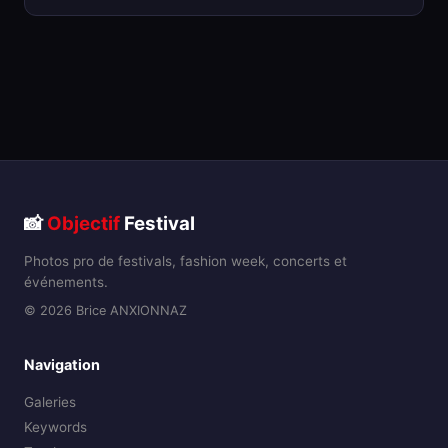
📸
Objectif
Festival
Photos pro de festivals, fashion week, concerts et
événements.
© 2026 Brice ANXIONNAZ
Navigation
Galeries
Keywords