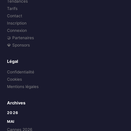
Tendances
Tarifs
Contact
Inscription
Connexion
🤝 Partenaires
💎 Sponsors
Légal
Confidentialité
Cookies
Mentions légales
Archives
2026
MAI
Cannes 2026