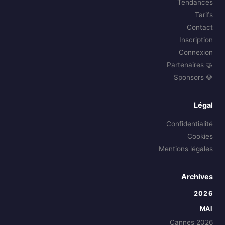
Tendances
Tarifs
Contact
Inscription
Connexion
🤝 Partenaires
💎 Sponsors
Légal
Confidentialité
Cookies
Mentions légales
Archives
2026
MAI
Cannes 2026