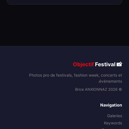
Objectif
Festival
📸
Photos pro de festivals, fashion week, concerts et
événements.
© 2026 Brice ANXIONNAZ
Navigation
Galeries
Keywords