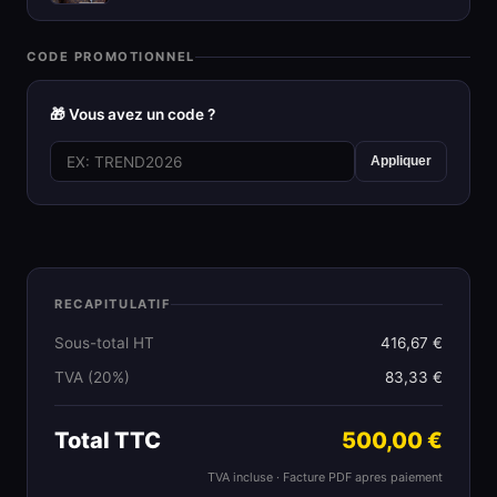
CODE PROMOTIONNEL
🎁 Vous avez un code ?
Appliquer
RECAPITULATIF
Sous-total HT
416,67 €
TVA (20%)
83,33 €
Total TTC
500,00 €
TVA incluse · Facture PDF apres paiement