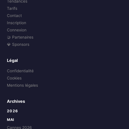
Tendances
Tarifs
Contact
Inscription
Connexion
🤝 Partenaires
💎 Sponsors
Légal
Confidentialité
Cookies
Mentions légales
Archives
2026
MAI
Cannes 2026