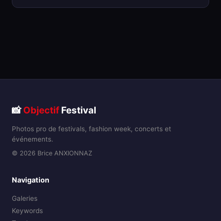
📸
Objectif
Festival
Photos pro de festivals, fashion week, concerts et
événements.
© 2026 Brice ANXIONNAZ
Navigation
Galeries
Keywords