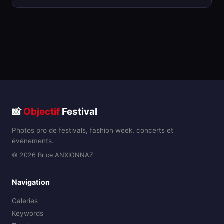
📸
Objectif
Festival
Photos pro de festivals, fashion week, concerts et
événements.
© 2026 Brice ANXIONNAZ
Navigation
Galeries
Keywords