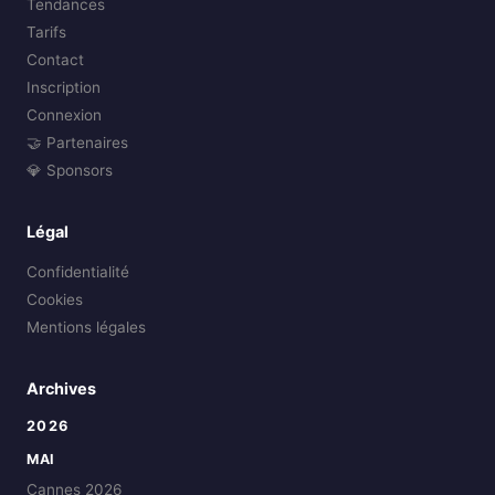
Tendances
Tarifs
Contact
Inscription
Connexion
🤝 Partenaires
💎 Sponsors
Légal
Confidentialité
Cookies
Mentions légales
Archives
2026
MAI
Cannes 2026