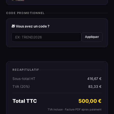
CODE PROMOTIONNEL
🎁 Vous avez un code ?
Appliquer
RECAPITULATIF
Sous-total HT
416,67 €
TVA (20%)
83,33 €
Total TTC
500,00 €
TVA incluse · Facture PDF apres paiement