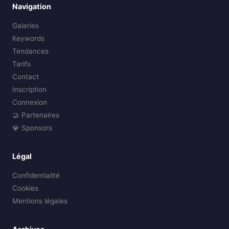
Navigation
Galeries
Keywords
Tendances
Tarifs
Contact
Inscription
Connexion
🤝 Partenaires
💎 Sponsors
Légal
Confidentialité
Cookies
Mentions légales