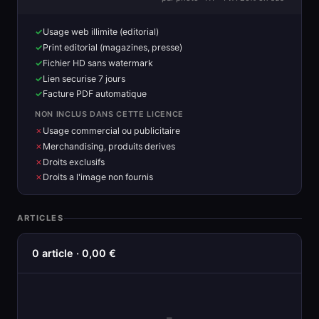
Usage web illimite (editorial)
Print editorial (magazines, presse)
Fichier HD sans watermark
Lien securise 7 jours
Facture PDF automatique
NON INCLUS DANS CETTE LICENCE
Usage commercial ou publicitaire
Merchandising, produits derives
Droits exclusifs
Droits a l'image non fournis
ARTICLES
0 article · 0,00 €