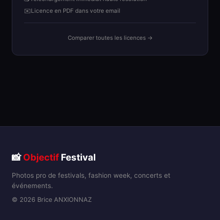
✉️
Licence en PDF dans votre email
Comparer toutes les licences →
📸
Objectif
Festival
Photos pro de festivals, fashion week, concerts et
événements.
© 2026 Brice ANXIONNAZ