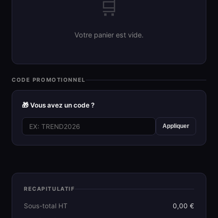
🛒
Votre panier est vide.
CODE PROMOTIONNEL
🎁 Vous avez un code ?
Appliquer
RECAPITULATIF
Sous-total HT
0,00 €