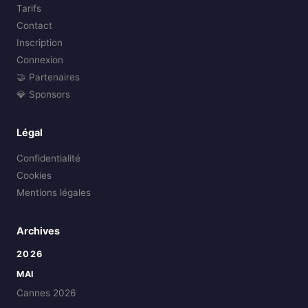
Tarifs
Contact
Inscription
Connexion
🤝 Partenaires
💎 Sponsors
Légal
Confidentialité
Cookies
Mentions légales
Archives
2026
MAI
Cannes 2026