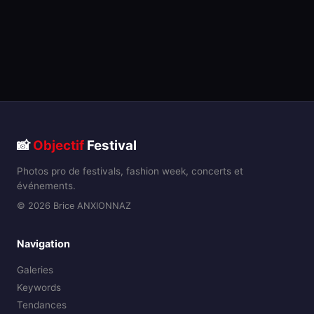
📸
Objectif
Festival
Photos pro de festivals, fashion week, concerts et
événements.
© 2026 Brice ANXIONNAZ
Navigation
Galeries
Keywords
Tendances