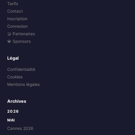
Tarifs
Contact
Inscription
Connexion
🤝 Partenaires
💎 Sponsors
Légal
Confidentialité
Cookies
Mentions légales
Archives
2026
MAI
Cannes 2026