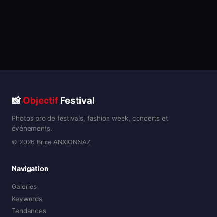
📸
Objectif
Festival
Photos pro de festivals, fashion week, concerts et
événements.
© 2026 Brice ANXIONNAZ
Navigation
Galeries
Keywords
Tendances