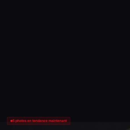
5 photos en tendance maintenant