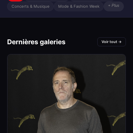
+ Plus
Concerts & Musique
Mode & Fashion Week
Dernières galeries
Voir tout →