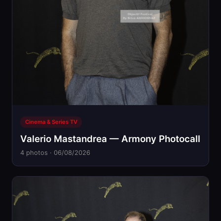
Cinema & Series TV
Valerio Mastandrea — Armony Photocall
4 photos · 06/08/2026