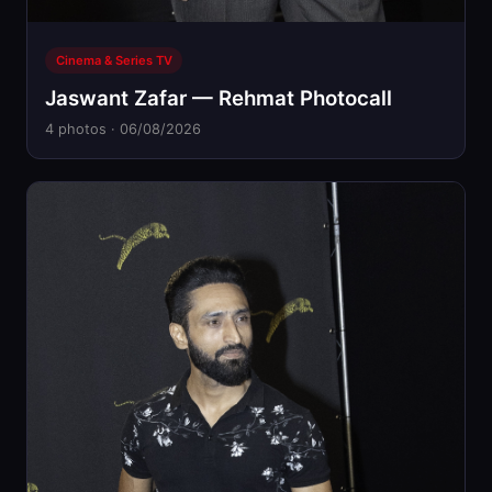
Cinema & Series TV
Jaswant Zafar — Rehmat Photocall
4 photos · 06/08/2026