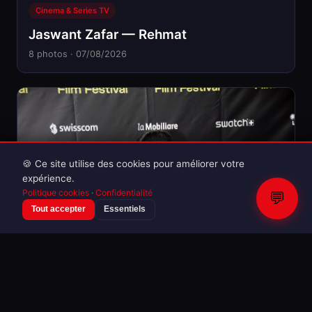
Cinema & Series TV
Jaswant Zafar — Rehmat
8 photos · 07/08/2026
🍪 Ce site utilise des cookies pour améliorer votre
expérience.
Politique cookies
·
Confidentialité
💬
Tout accepter
Essentiels