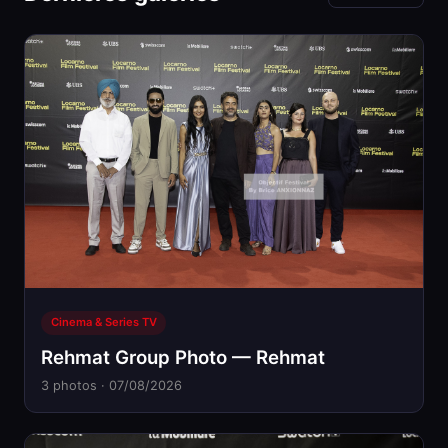
Cinema & Series TV
Rehmat Group Photo — Rehmat
3 photos · 07/08/2026